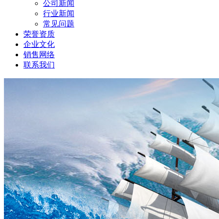
公司新闻
行业新闻
常见问题
荣誉资质
企业文化
销售网络
联系我们