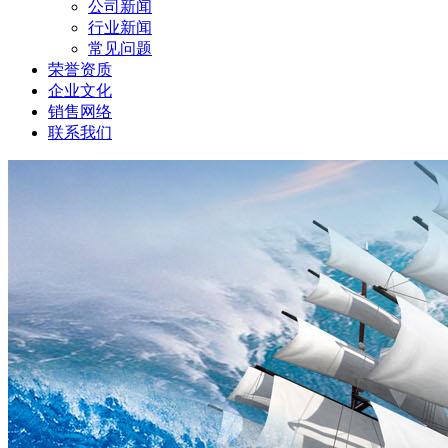
公司新闻
行业新闻
常见问题
荣誉资质
企业文化
销售网络
联系我们