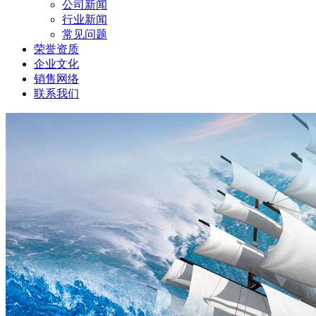
公司新闻
行业新闻
常见问题
荣誉资质
企业文化
销售网络
联系我们