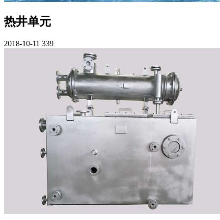
热井单元
2018-10-11
339