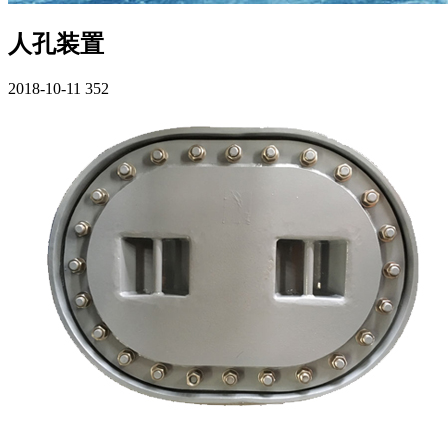
人孔装置
2018-10-11
352