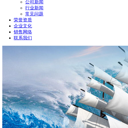
公司新闻
行业新闻
常见问题
荣誉资质
企业文化
销售网络
联系我们