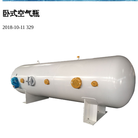
卧式空气瓶
2018-10-11
329