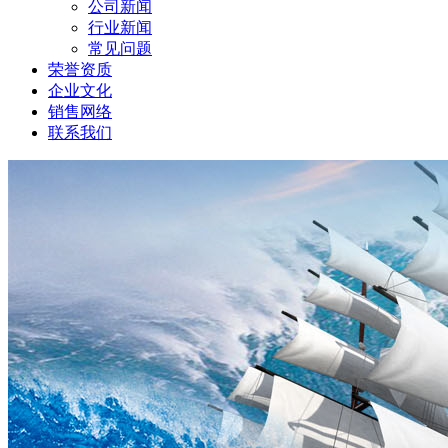
公司新闻
行业新闻
常见问题
荣誉资质
企业文化
销售网络
联系我们