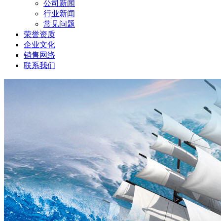
公司新闻
行业新闻
常见问题
荣誉资质
企业文化
销售网络
联系我们