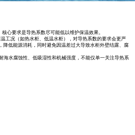
，核心要求是导热系数尽可能低以维护保温效果。
温或高温工况（如热水柜、低温水柜），对导热系数的要求会更严
量交换，降低能源消耗，同时避免因温差过大导致水柜外壁结露、腐
）、耐海水腐蚀性、低吸湿性和机械强度，不能仅单一关注导热系