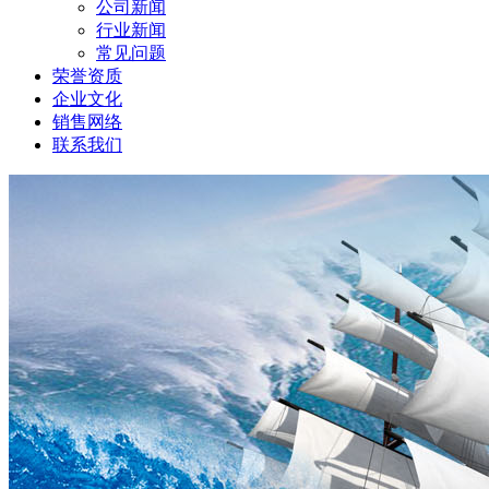
公司新闻
行业新闻
常见问题
荣誉资质
企业文化
销售网络
联系我们